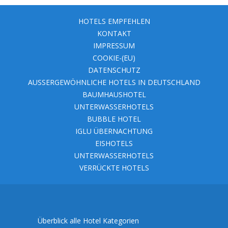
HOTELS EMPFEHLEN
KONTAKT
IMPRESSUM
COOKIE-(EU)
DATENSCHUTZ
AUSSERGEWÖHNLICHE HOTELS IN DEUTSCHLAND
BAUMHAUSHOTEL
UNTERWASSERHOTELS
BUBBLE HOTEL
IGLU ÜBERNACHTUNG
EISHOTELS
UNTERWASSERHOTELS
VERRÜCKTE HOTELS
Überblick alle Hotel Kategorien