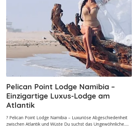
Pelican Point Lodge Namibia –
Einzigartige Luxus-Lodge am
Atlantik
? Pelican Point Lodge Namibia – Luxuriöse Abgeschiedenheit
zwischen Atlantik und Wüste Du suchst das Ungewöhnliche.....