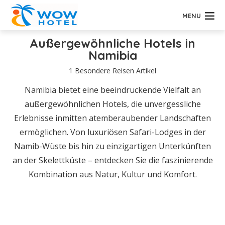
MENU
Außergewöhnliche Hotels in
Namibia
1 Besondere Reisen Artikel
Namibia bietet eine beeindruckende Vielfalt an
außergewöhnlichen Hotels, die unvergessliche
Erlebnisse inmitten atemberaubender Landschaften
ermöglichen. Von luxuriösen Safari-Lodges in der
Namib-Wüste bis hin zu einzigartigen Unterkünften
an der Skelettküste – entdecken Sie die faszinierende
Kombination aus Natur, Kultur und Komfort.