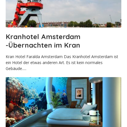
Kranhotel Amsterdam
-Übernachten im Kran
Kran Hotel Faralda Amsterdam Das Kranhotel Amsterdam ist
ein Hotel der etwas anderen Art. Es ist kein normales
Gebäude.....