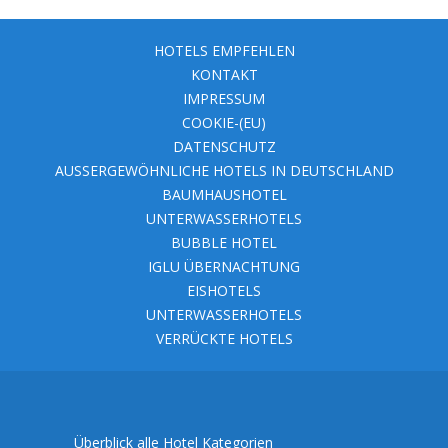
HOTELS EMPFEHLEN
KONTAKT
IMPRESSUM
COOKIE-(EU)
DATENSCHUTZ
AUSSERGEWÖHNLICHE HOTELS IN DEUTSCHLAND
BAUMHAUSHOTEL
UNTERWASSERHOTELS
BUBBLE HOTEL
IGLU ÜBERNACHTUNG
EISHOTELS
UNTERWASSERHOTELS
VERRÜCKTE HOTELS
Überblick alle Hotel Kategorien