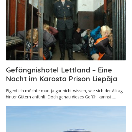
Gefängnishotel Lettland – Eine
Nacht im Karosta Prison Liepāja
Eigentlich möchte man ja gar nicht wissen, wie sich der Alltag
hinter Gittern anfühlt. Doch genau dieses Gefühl kannst.....