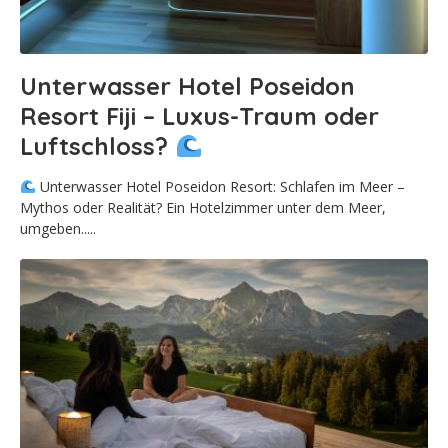
Unterwasser Hotel Poseidon
Resort Fiji – Luxus-Traum oder
Luftschloss?
Unterwasser Hotel Poseidon Resort: Schlafen im Meer –
Mythos oder Realität? Ein Hotelzimmer unter dem Meer,
umgeben.....