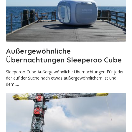
Außergewöhnliche
Übernachtungen Sleeperoo Cube
Sleeperoo Cube Außergewöhnliche Übernachtungen Für jeden
der auf der Suche nach etwas außergewöhnlichem ist und
dem.....