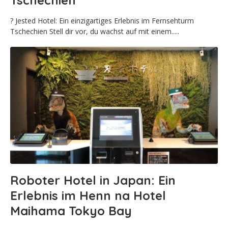
Tschechien
?️ Jested Hotel: Ein einzigartiges Erlebnis im Fernsehturm
Tschechien Stell dir vor, du wachst auf mit einem.....
Roboter Hotel in Japan: Ein
Erlebnis im Henn na Hotel
Maihama Tokyo Bay