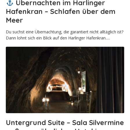
Übernachten im Harlinger
Hafenkran – Schlafen über dem
Meer
Du suchst eine Übernachtung, die garantiert nicht alltäglich ist?
Dann lohnt sich ein Blick auf den Harlinger Hafenkran.....
Untergrund Suite – Sala Silvermine