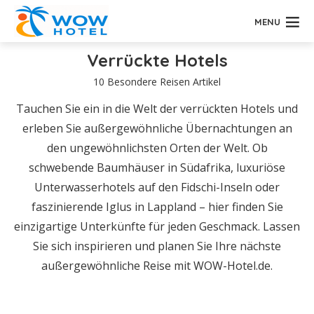
MENU
Verrückte Hotels
10 Besondere Reisen Artikel
Tauchen Sie ein in die Welt der verrückten Hotels und
erleben Sie außergewöhnliche Übernachtungen an
den ungewöhnlichsten Orten der Welt. Ob
schwebende Baumhäuser in Südafrika, luxuriöse
Unterwasserhotels auf den Fidschi-Inseln oder
faszinierende Iglus in Lappland – hier finden Sie
einzigartige Unterkünfte für jeden Geschmack. Lassen
Sie sich inspirieren und planen Sie Ihre nächste
außergewöhnliche Reise mit WOW-Hotel.de.