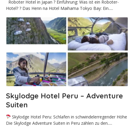
Roboter Hotel in Japan ? Einführung: Was ist ein Roboter-
Hotel? ? Das Henn na Hotel Maihama Tokyo Bay: Ein.....
Skylodge Hotel Peru – Adventure
Suiten
Skylodge Hotel Peru: Schlafen in schwindelerregender Höhe
Die Skylodge Adventure Suiten in Peru zählen zu den.....