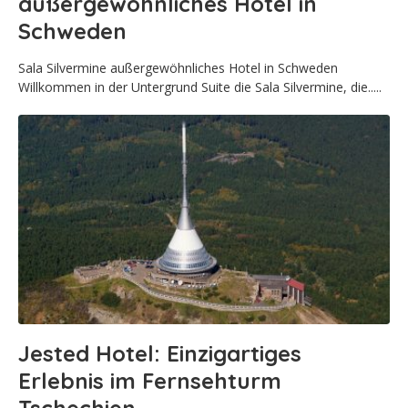
außergewöhnliches Hotel in
Schweden
Sala Silvermine außergewöhnliches Hotel in Schweden
Willkommen in der Untergrund Suite die Sala Silvermine, die.....
Jested Hotel: Einzigartiges
Erlebnis im Fernsehturm