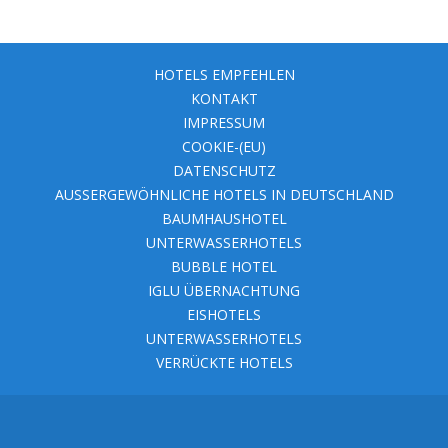
HOTELS EMPFEHLEN
KONTAKT
IMPRESSUM
COOKIE-(EU)
DATENSCHUTZ
AUSSERGEWÖHNLICHE HOTELS IN DEUTSCHLAND
BAUMHAUSHOTEL
UNTERWASSERHOTELS
BUBBLE HOTEL
IGLU ÜBERNACHTUNG
EISHOTELS
UNTERWASSERHOTELS
VERRÜCKTE HOTELS