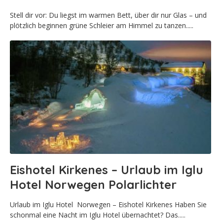
Stell dir vor: Du liegst im warmen Bett, über dir nur Glas – und
plötzlich beginnen grüne Schleier am Himmel zu tanzen.....
Eishotel Kirkenes – Urlaub im Iglu
Hotel Norwegen Polarlichter
Urlaub im Iglu Hotel Norwegen – Eishotel Kirkenes Haben Sie
schonmal eine Nacht im Iglu Hotel übernachtet? Das.....