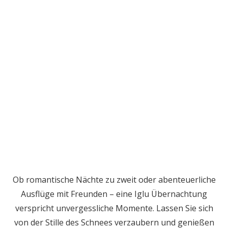
Ob romantische Nächte zu zweit oder abenteuerliche
Ausflüge mit Freunden – eine Iglu Übernachtung
verspricht unvergessliche Momente. Lassen Sie sich
von der Stille des Schnees verzaubern und genießen