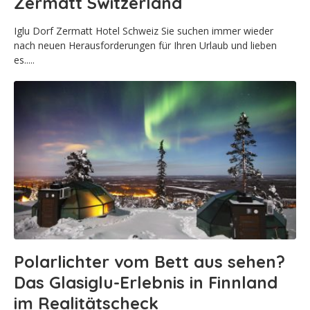
Zermatt Switzerland
Iglu Dorf Zermatt Hotel Schweiz Sie suchen immer wieder
nach neuen Herausforderungen für Ihren Urlaub und lieben
es.....
Polarlichter vom Bett aus sehen?
Das Glasiglu-Erlebnis in Finnland
im Realitätscheck