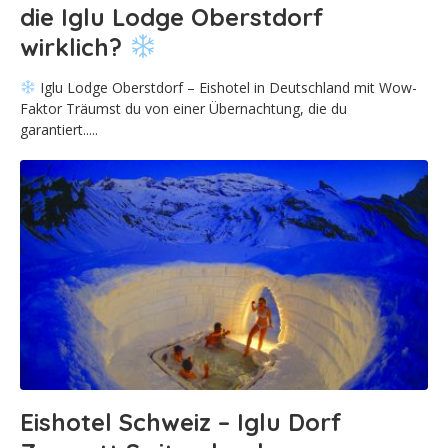
die Iglu Lodge Oberstdorf
wirklich?
Iglu Lodge Oberstdorf – Eishotel in Deutschland mit Wow-
Faktor Träumst du von einer Übernachtung, die du
garantiert.....
Eishotel Schweiz – Iglu Dorf