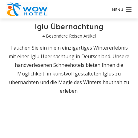
MENU
Iglu Übernachtung
4 Besondere Reisen Artikel
Tauchen Sie ein in ein einzigartiges Wintererlebnis
mit einer Iglu Übernachtung in Deutschland. Unsere
handverlesenen Schneehotels bieten Ihnen die
Möglichkeit, in kunstvoll gestalteten Iglus zu
übernachten und die Magie des Winters hautnah zu
erleben.