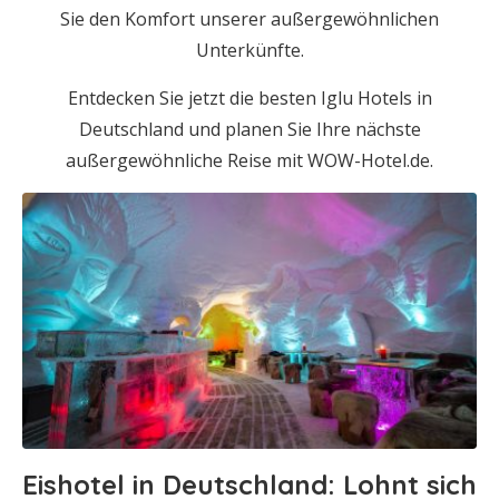
Sie den Komfort unserer außergewöhnlichen
Unterkünfte.
Entdecken Sie jetzt die besten Iglu Hotels in
Deutschland und planen Sie Ihre nächste
außergewöhnliche Reise mit WOW-Hotel.de.
Eishotel in Deutschland: Lohnt sich