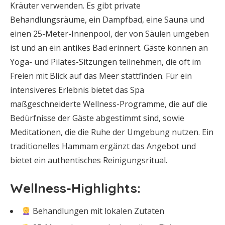
Kräuter verwenden. Es gibt private
Behandlungsräume, ein Dampfbad, eine Sauna und
einen 25-Meter-Innenpool, der von Säulen umgeben
ist und an ein antikes Bad erinnert. Gäste können an
Yoga- und Pilates-Sitzungen teilnehmen, die oft im
Freien mit Blick auf das Meer stattfinden. Für ein
intensiveres Erlebnis bietet das Spa
maßgeschneiderte Wellness-Programme, die auf die
Bedürfnisse der Gäste abgestimmt sind, sowie
Meditationen, die die Ruhe der Umgebung nutzen. Ein
traditionelles Hammam ergänzt das Angebot und
bietet ein authentisches Reinigungsritual.
Wellness-Highlights:
Behandlungen mit lokalen Zutaten