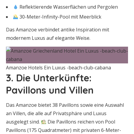
Reflektierende Wasserflächen und Pergolen
30-Meter-Infinity-Pool mit Meerblick
Das Amanzoe verbindet antike Inspiration mit
modernem Luxus auf elegante Weise.
Amanzoe Hotels Ein Luxus -beach-club-cabana
3. Die Unterkünfte:
Pavillons und Villen
Das Amanzoe bietet 38 Pavillons sowie eine Auswahl
an Villen, die alle auf Privatsphäre und Luxus
ausgelegt sind.
Die Pavillons reichen von Pool
Pavillons (175 Quadratmeter) mit privaten 6-Meter-