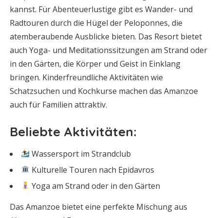
kannst. Für Abenteuerlustige gibt es Wander- und
Radtouren durch die Hügel der Peloponnes, die
atemberaubende Ausblicke bieten. Das Resort bietet
auch Yoga- und Meditationssitzungen am Strand oder
in den Gärten, die Körper und Geist in Einklang
bringen. Kinderfreundliche Aktivitäten wie
Schatzsuchen und Kochkurse machen das Amanzoe
auch für Familien attraktiv.
Beliebte Aktivitäten:
Wassersport im Strandclub
Kulturelle Touren nach Epidavros
Yoga am Strand oder in den Gärten
Das Amanzoe bietet eine perfekte Mischung aus