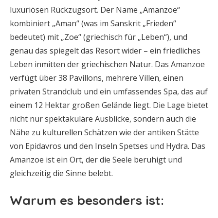
luxuriösen Rückzugsort. Der Name „Amanzoe“
kombiniert „Aman“ (was im Sanskrit „Frieden“
bedeutet) mit „Zoe“ (griechisch für „Leben“), und
genau das spiegelt das Resort wider – ein friedliches
Leben inmitten der griechischen Natur. Das Amanzoe
verfügt über 38 Pavillons, mehrere Villen, einen
privaten Strandclub und ein umfassendes Spa, das auf
einem 12 Hektar großen Gelände liegt. Die Lage bietet
nicht nur spektakuläre Ausblicke, sondern auch die
Nähe zu kulturellen Schätzen wie der antiken Stätte
von Epidavros und den Inseln Spetses und Hydra. Das
Amanzoe ist ein Ort, der die Seele beruhigt und
gleichzeitig die Sinne belebt.
Warum es besonders ist: