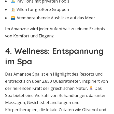
Pavillons mit privaten Pools
Villen für größere Gruppen
Atemberaubende Ausblicke auf das Meer
Im Amanzoe wird jeder Aufenthalt zu einem Erlebnis
von Komfort und Eleganz.
4. Wellness: Entspannung
im Spa
Das Amanzoe Spa ist ein Highlight des Resorts und
erstreckt sich über 2.850 Quadratmeter, inspiriert von
der heilenden Kraft der griechischen Natur.
Das
Spa bietet eine Vielzahl von Behandlungen, darunter
Massagen, Gesichtsbehandlungen und
Körpertherapien, die lokale Zutaten wie Olivenöl und