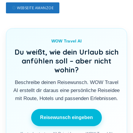
WEBSEITE AMANZOE
WOW Travel AI
Du weißt, wie dein Urlaub sich
anfühlen soll – aber nicht
wohin?
Beschreibe deinen Reisewunsch. WOW Travel
AI erstellt dir daraus eine persönliche Reiseidee
mit Route, Hotels und passenden Erlebnissen.
Reisewunsch eingeben