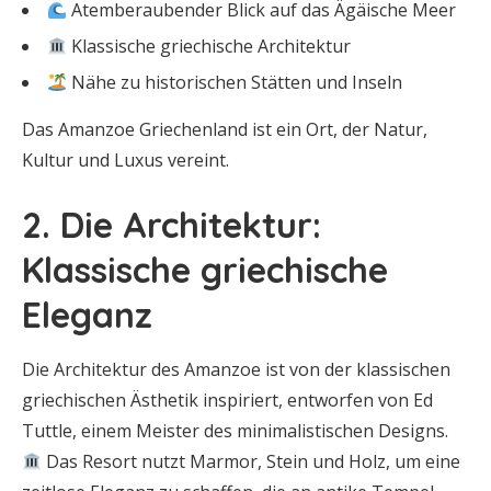
Atemberaubender Blick auf das Ägäische Meer
Klassische griechische Architektur
Nähe zu historischen Stätten und Inseln
Das Amanzoe Griechenland ist ein Ort, der Natur,
Kultur und Luxus vereint.
2. Die Architektur:
Klassische griechische
Eleganz
Die Architektur des Amanzoe ist von der klassischen
griechischen Ästhetik inspiriert, entworfen von Ed
Tuttle, einem Meister des minimalistischen Designs.
Das Resort nutzt Marmor, Stein und Holz, um eine