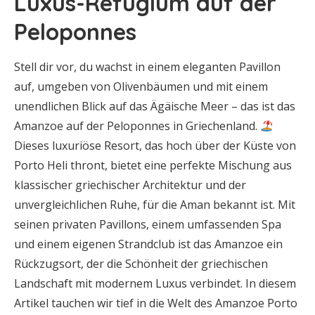
Luxus-Refugium auf der
Peloponnes
Stell dir vor, du wachst in einem eleganten Pavillon
auf, umgeben von Olivenbäumen und mit einem
unendlichen Blick auf das Ägäische Meer – das ist das
Amanzoe auf der Peloponnes in Griechenland.
Dieses luxuriöse Resort, das hoch über der Küste von
Porto Heli thront, bietet eine perfekte Mischung aus
klassischer griechischer Architektur und der
unvergleichlichen Ruhe, für die Aman bekannt ist. Mit
seinen privaten Pavillons, einem umfassenden Spa
und einem eigenen Strandclub ist das Amanzoe ein
Rückzugsort, der die Schönheit der griechischen
Landschaft mit modernem Luxus verbindet. In diesem
Artikel tauchen wir tief in die Welt des Amanzoe Porto