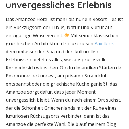
unvergessliches Erlebnis
Das Amanzoe Hotel ist mehr als nur ein Resort – es ist
ein Rückzugsort, der Luxus, Natur und Kultur auf
einzigartige Weise vereint.
Mit seiner klassischen
griechischen Architektur, den luxuriösen
Pavillons
,
dem umfassenden Spa und den kulturellen
Erlebnissen bietet es alles, was anspruchsvolle
Reisende sich wünschen. Ob du die antiken Stätten der
Peloponnes erkundest, am privaten Strandclub
entspannst oder die griechische Küche genießt, das
Amanzoe sorgt dafür, dass jeder Moment
unvergesslich bleibt. Wenn du nach einem Ort suchst,
der die Schönheit Griechenlands mit der Ruhe eines
luxuriösen Rückzugsorts verbindet, dann ist das
Amanzoe die perfekte Wahl. Bleib auf meinem Blog,