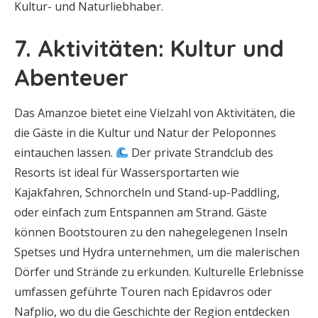
Kultur- und Naturliebhaber.
7. Aktivitäten: Kultur und
Abenteuer
Das Amanzoe bietet eine Vielzahl von Aktivitäten, die
die Gäste in die Kultur und Natur der Peloponnes
eintauchen lassen.
Der private Strandclub des
Resorts ist ideal für Wassersportarten wie
Kajakfahren, Schnorcheln und Stand-up-Paddling,
oder einfach zum Entspannen am Strand. Gäste
können Bootstouren zu den nahegelegenen Inseln
Spetses und Hydra unternehmen, um die malerischen
Dörfer und Strände zu erkunden. Kulturelle Erlebnisse
umfassen geführte Touren nach Epidavros oder
Nafplio, wo du die Geschichte der Region entdecken