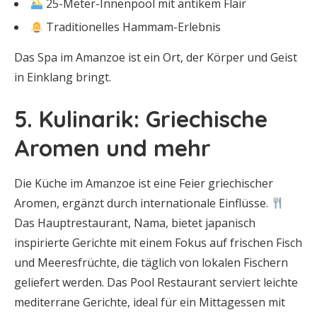
25-Meter-Innenpool mit antikem Flair
Traditionelles Hammam-Erlebnis
Das Spa im Amanzoe ist ein Ort, der Körper und Geist
in Einklang bringt.
5. Kulinarik: Griechische
Aromen und mehr
Die Küche im Amanzoe ist eine Feier griechischer
Aromen, ergänzt durch internationale Einflüsse.
Das Hauptrestaurant, Nama, bietet japanisch
inspirierte Gerichte mit einem Fokus auf frischen Fisch
und Meeresfrüchte, die täglich von lokalen Fischern
geliefert werden. Das Pool Restaurant serviert leichte
mediterrane Gerichte, ideal für ein Mittagessen mit