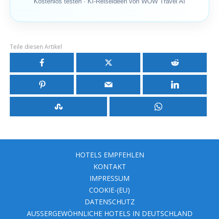
Kostenlos testen · KI-Reiseideen von WOW Travel AI
Teile diesen Artikel
HOTELS EMPFEHLEN
KONTAKT
IMPRESSUM
COOKIE-(EU)
DATENSCHUTZ
AUSSERGEWÖHNLICHE HOTELS IN DEUTSCHLAND