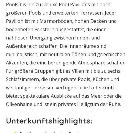
Pools bis hin zu Deluxe Pool Pavillons mit noch
größeren Pools und erweiterten Terrassen. Jeder
Pavillon ist mit Marmorböden, hohen Decken und
bodentiefen Fenstern ausgestattet, die einen
nahtlosen Übergang zwischen Innen- und
Außenbereich schaffen. Die Innenräume sind
minimalistisch, mit neutralen Tönen und griechischen
Akzenten, die eine beruhigende Atmosphäre schaffen.
Für größere Gruppen gibt es Villen mit bis zu sechs
Schlafzimmern, die über private Pools, Küchen und
weitläufige Terrassen verfügen. Jede Unterkunft
bietet spektakuläre Ausblicke auf das Meer oder die
Olivenhaine und ist ein privates Heiligtum der Ruhe.
Unterkunftshighlights: