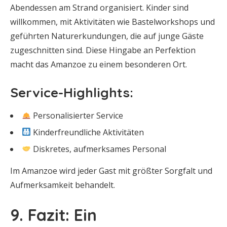
Abendessen am Strand organisiert. Kinder sind
willkommen, mit Aktivitäten wie Bastelworkshops und
geführten Naturerkundungen, die auf junge Gäste
zugeschnitten sind. Diese Hingabe an Perfektion
macht das Amanzoe zu einem besonderen Ort.
Service-Highlights:
Personalisierter Service
Kinderfreundliche Aktivitäten
Diskretes, aufmerksames Personal
Im Amanzoe wird jeder Gast mit größter Sorgfalt und
Aufmerksamkeit behandelt.
9. Fazit: Ein