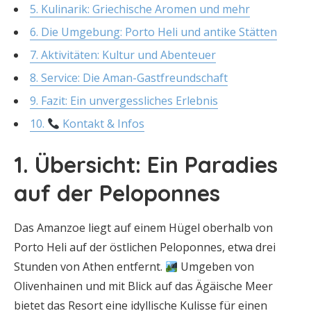
5. Kulinarik: Griechische Aromen und mehr
6. Die Umgebung: Porto Heli und antike Stätten
7. Aktivitäten: Kultur und Abenteuer
8. Service: Die Aman-Gastfreundschaft
9. Fazit: Ein unvergessliches Erlebnis
10.
Kontakt & Infos
1. Übersicht: Ein Paradies
auf der Peloponnes
Das Amanzoe liegt auf einem Hügel oberhalb von
Porto Heli auf der östlichen Peloponnes, etwa drei
Stunden von Athen entfernt.
Umgeben von
Olivenhainen und mit Blick auf das Ägäische Meer
bietet das Resort eine idyllische Kulisse für einen