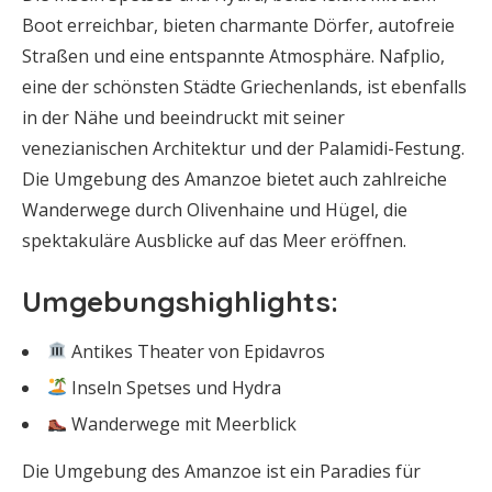
Boot erreichbar, bieten charmante Dörfer, autofreie
Straßen und eine entspannte Atmosphäre. Nafplio,
eine der schönsten Städte Griechenlands, ist ebenfalls
in der Nähe und beeindruckt mit seiner
venezianischen Architektur und der Palamidi-Festung.
Die Umgebung des Amanzoe bietet auch zahlreiche
Wanderwege durch Olivenhaine und Hügel, die
spektakuläre Ausblicke auf das Meer eröffnen.
Umgebungshighlights:
Antikes Theater von Epidavros
Inseln Spetses und Hydra
Wanderwege mit Meerblick
Die Umgebung des Amanzoe ist ein Paradies für