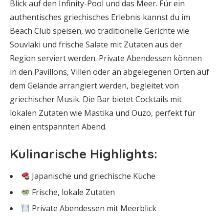
Blick auf den Infinity-Pool und das Meer. Für ein
authentisches griechisches Erlebnis kannst du im
Beach Club speisen, wo traditionelle Gerichte wie
Souvlaki und frische Salate mit Zutaten aus der
Region serviert werden. Private Abendessen können
in den Pavillons, Villen oder an abgelegenen Orten auf
dem Gelände arrangiert werden, begleitet von
griechischer Musik. Die Bar bietet Cocktails mit
lokalen Zutaten wie Mastika und Ouzo, perfekt für
einen entspannten Abend.
Kulinarische Highlights:
Japanische und griechische Küche
Frische, lokale Zutaten
Private Abendessen mit Meerblick