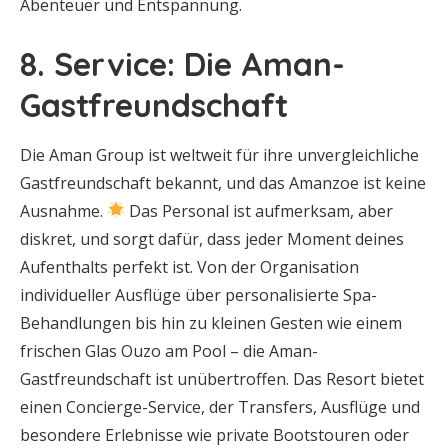
Abenteuer und Entspannung.
8. Service: Die Aman-
Gastfreundschaft
Die Aman Group ist weltweit für ihre unvergleichliche
Gastfreundschaft bekannt, und das Amanzoe ist keine
Ausnahme.
Das Personal ist aufmerksam, aber
diskret, und sorgt dafür, dass jeder Moment deines
Aufenthalts perfekt ist. Von der Organisation
individueller Ausflüge über personalisierte Spa-
Behandlungen bis hin zu kleinen Gesten wie einem
frischen Glas Ouzo am Pool – die Aman-
Gastfreundschaft ist unübertroffen. Das Resort bietet
einen Concierge-Service, der Transfers, Ausflüge und
besondere Erlebnisse wie private Bootstouren oder