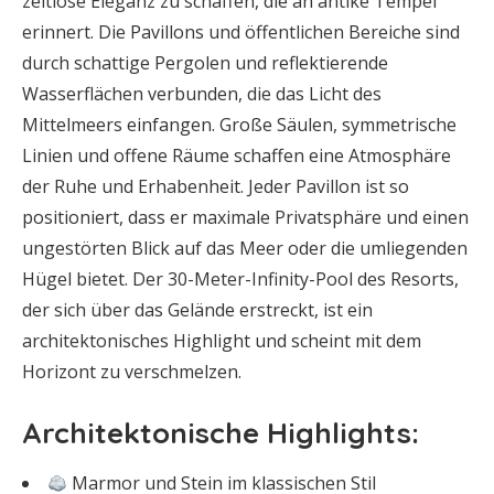
zeitlose Eleganz zu schaffen, die an antike Tempel
erinnert. Die Pavillons und öffentlichen Bereiche sind
durch schattige Pergolen und reflektierende
Wasserflächen verbunden, die das Licht des
Mittelmeers einfangen. Große Säulen, symmetrische
Linien und offene Räume schaffen eine Atmosphäre
der Ruhe und Erhabenheit. Jeder Pavillon ist so
positioniert, dass er maximale Privatsphäre und einen
ungestörten Blick auf das Meer oder die umliegenden
Hügel bietet. Der 30-Meter-Infinity-Pool des Resorts,
der sich über das Gelände erstreckt, ist ein
architektonisches Highlight und scheint mit dem
Horizont zu verschmelzen.
Architektonische Highlights:
Marmor und Stein im klassischen Stil