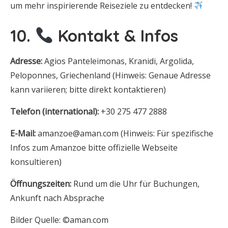
um mehr inspirierende Reiseziele zu entdecken!
10.
Kontakt & Infos
Adresse:
Agios Panteleimonas, Kranidi, Argolida,
Peloponnes, Griechenland (Hinweis: Genaue Adresse
kann variieren; bitte direkt kontaktieren)
Telefon (international):
+30 275 477 2888
E-Mail:
amanzoe@aman.com (Hinweis: Für spezifische
Infos zum Amanzoe bitte offizielle Webseite
konsultieren)
Öffnungszeiten:
Rund um die Uhr für Buchungen,
Ankunft nach Absprache
Bilder Quelle: ©aman.com