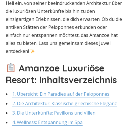
Heli ein, von seiner beeindruckenden Architektur über
die luxuriösen Unterkünfte bis hin zu den
einzigartigen Erlebnissen, die dich erwarten. Ob du die
antiken Stätten der Peloponnes erkunden oder
einfach nur entspannen möchtest, das Amanzoe hat
alles zu bieten. Lass uns gemeinsam dieses Juwel
entdecken!
Amanzoe Luxuriöse
Resort: Inhaltsverzeichnis
1. Übersicht: Ein Paradies auf der Peloponnes
2. Die Architektur: Klassische griechische Eleganz
3. Die Unterkünfte: Pavillons und Villen
4. Wellness: Entspannung im Spa