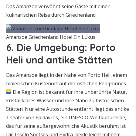
Das Amanzoe verwöhnt seine Gäste mit einer
kulinarischen Reise durch Griechenland.
Amanzoe Griechenland Hotel Ein Luxus
6. Die Umgebung: Porto
Heli und antike Stätten
Das Amanzoe liegt in der Nähe von Porto Heli, einem
malerischen Küstenort auf der östlichen Peloponnes.
Die Region ist bekannt für ihre unberührte Natur,
kristallklares Wasser und ihre Nähe zu historischen
Stätten. Nur eine Autostunde entfernt liegt das antike
Theater von Epidavros, ein UNESCO-Weltkulturerbe,
das für seine außergewöhnliche Akustik berühmt ist.
Die Inseln Spetses und Hydra, beide leicht mit dem