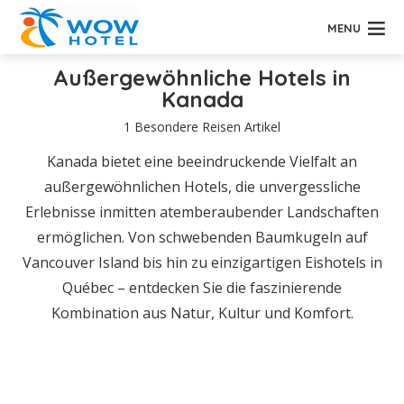
MENU
Außergewöhnliche Hotels in
Kanada
1 Besondere Reisen Artikel
Kanada bietet eine beeindruckende Vielfalt an
außergewöhnlichen Hotels, die unvergessliche
Erlebnisse inmitten atemberaubender Landschaften
ermöglichen. Von schwebenden Baumkugeln auf
Vancouver Island bis hin zu einzigartigen Eishotels in
Québec – entdecken Sie die faszinierende
Kombination aus Natur, Kultur und Komfort.