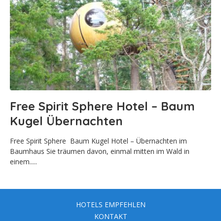
Free Spirit Sphere Hotel – Baum
Kugel Übernachten
Free Spirit Sphere Baum Kugel Hotel – Übernachten im
Baumhaus Sie träumen davon, einmal mitten im Wald in
einem.....
HOTELS EMPFEHLEN
KONTAKT