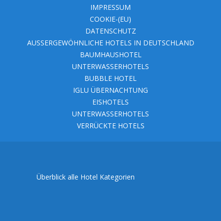
IMPRESSUM
COOKIE-(EU)
DATENSCHUTZ
AUSSERGEWÖHNLICHE HOTELS IN DEUTSCHLAND
BAUMHAUSHOTEL
UNTERWASSERHOTELS
BUBBLE HOTEL
IGLU ÜBERNACHTUNG
EISHOTELS
UNTERWASSERHOTELS
VERRÜCKTE HOTELS
Überblick alle Hotel Kategorien