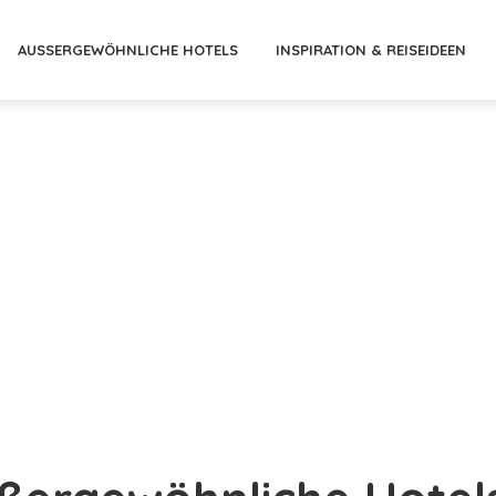
AUSSERGEWÖHNLICHE HOTELS
INSPIRATION & REISEIDEEN