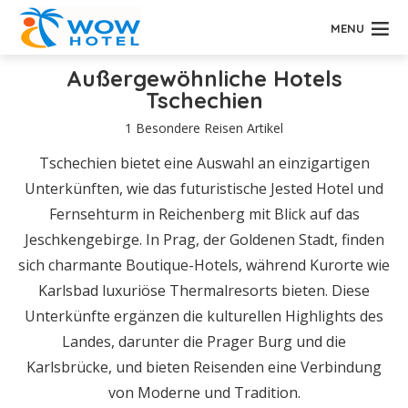
MENU
Außergewöhnliche Hotels
Tschechien
1 Besondere Reisen Artikel
Tschechien bietet eine Auswahl an einzigartigen
Unterkünften, wie das futuristische Jested Hotel und
Fernsehturm in Reichenberg mit Blick auf das
Jeschkengebirge. In Prag, der Goldenen Stadt, finden
sich charmante Boutique-Hotels, während Kurorte wie
Karlsbad luxuriöse Thermalresorts bieten. Diese
Unterkünfte ergänzen die kulturellen Highlights des
Landes, darunter die Prager Burg und die
Karlsbrücke, und bieten Reisenden eine Verbindung
von Moderne und Tradition.