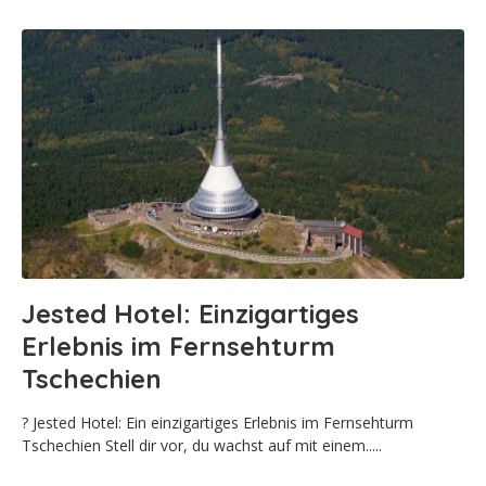
Jested Hotel: Einzigartiges
Erlebnis im Fernsehturm
Tschechien
?️ Jested Hotel: Ein einzigartiges Erlebnis im Fernsehturm
Tschechien Stell dir vor, du wachst auf mit einem.....