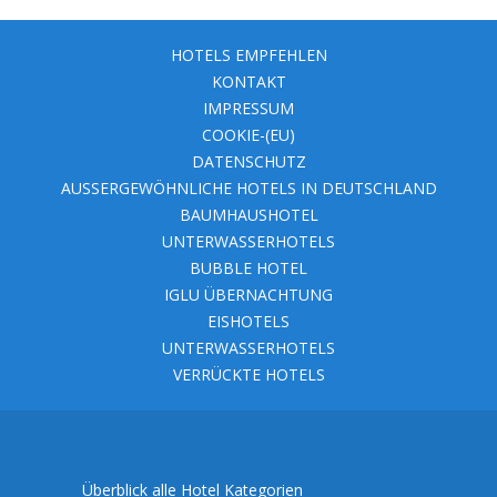
HOTELS EMPFEHLEN
KONTAKT
IMPRESSUM
COOKIE-(EU)
DATENSCHUTZ
AUSSERGEWÖHNLICHE HOTELS IN DEUTSCHLAND
BAUMHAUSHOTEL
UNTERWASSERHOTELS
BUBBLE HOTEL
IGLU ÜBERNACHTUNG
EISHOTELS
UNTERWASSERHOTELS
VERRÜCKTE HOTELS
Überblick alle Hotel Kategorien