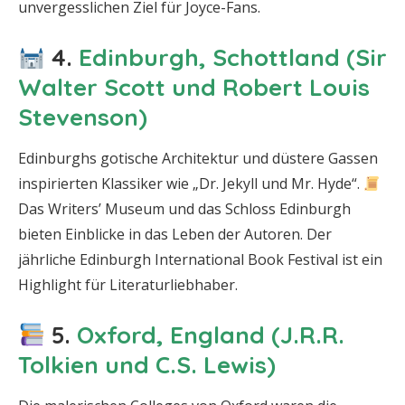
unvergesslichen Ziel für Joyce-Fans.
4.
Edinburgh, Schottland (Sir
Walter Scott und Robert Louis
Stevenson)
Edinburghs gotische Architektur und düstere Gassen
inspirierten Klassiker wie „Dr. Jekyll und Mr. Hyde“.
Das Writers’ Museum und das Schloss Edinburgh
bieten Einblicke in das Leben der Autoren. Der
jährliche Edinburgh International Book Festival ist ein
Highlight für Literaturliebhaber.
5.
Oxford, England (J.R.R.
Tolkien und C.S. Lewis)