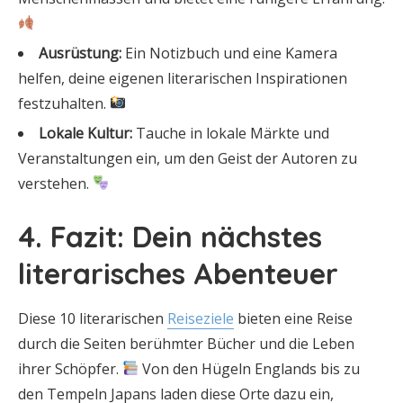
Ausrüstung:
Ein Notizbuch und eine Kamera
helfen, deine eigenen literarischen Inspirationen
festzuhalten.
Lokale Kultur:
Tauche in lokale Märkte und
Veranstaltungen ein, um den Geist der Autoren zu
verstehen.
4. Fazit: Dein nächstes
literarisches Abenteuer
Diese 10 literarischen
Reiseziele
bieten eine Reise
durch die Seiten berühmter Bücher und die Leben
ihrer Schöpfer.
Von den Hügeln Englands bis zu
den Tempeln Japans laden diese Orte dazu ein,