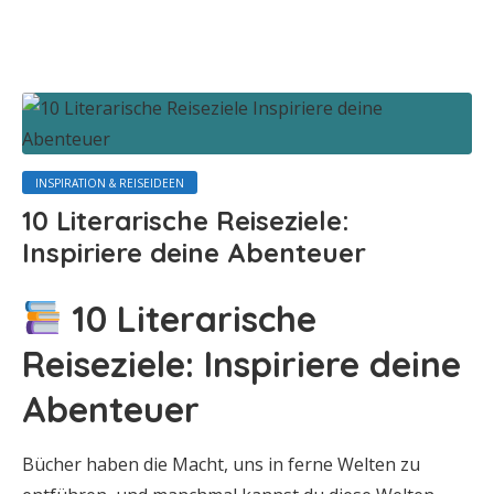
INSPIRATION & REISEIDEEN
10 Literarische Reiseziele:
Inspiriere deine Abenteuer
10 Literarische
Reiseziele: Inspiriere deine
Abenteuer
Bücher haben die Macht, uns in ferne Welten zu