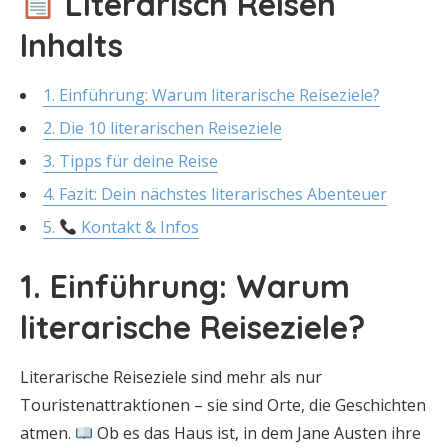
Literarisch Reisen
Inhalts
1. Einführung: Warum literarische Reiseziele?
2. Die 10 literarischen Reiseziele
3. Tipps für deine Reise
4. Fazit: Dein nächstes literarisches Abenteuer
5.
Kontakt & Infos
1. Einführung: Warum
literarische Reiseziele?
Literarische Reiseziele sind mehr als nur
Touristenattraktionen – sie sind Orte, die Geschichten
atmen.
Ob es das Haus ist, in dem Jane Austen ihre