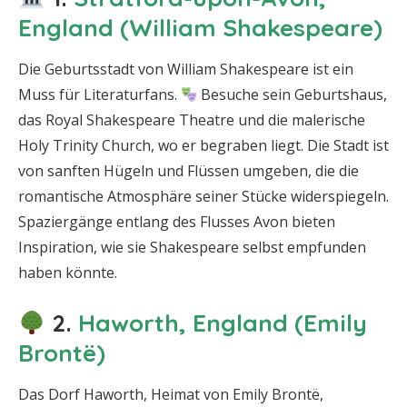
England (William Shakespeare)
Die Geburtsstadt von William Shakespeare ist ein
Muss für Literaturfans.
Besuche sein Geburtshaus,
das Royal Shakespeare Theatre und die malerische
Holy Trinity Church, wo er begraben liegt. Die Stadt ist
von sanften Hügeln und Flüssen umgeben, die die
romantische Atmosphäre seiner Stücke widerspiegeln.
Spaziergänge entlang des Flusses Avon bieten
Inspiration, wie sie Shakespeare selbst empfunden
haben könnte.
2.
Haworth, England (Emily
Brontë)
Das Dorf Haworth, Heimat von Emily Brontë,