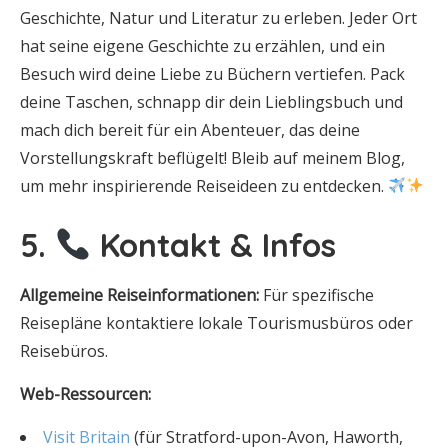
Geschichte, Natur und Literatur zu erleben. Jeder Ort
hat seine eigene Geschichte zu erzählen, und ein
Besuch wird deine Liebe zu Büchern vertiefen. Pack
deine Taschen, schnapp dir dein Lieblingsbuch und
mach dich bereit für ein Abenteuer, das deine
Vorstellungskraft beflügelt! Bleib auf meinem Blog,
um mehr inspirierende Reiseideen zu entdecken.
5.
Kontakt & Infos
Allgemeine Reiseinformationen:
Für spezifische
Reisepläne kontaktiere lokale Tourismusbüros oder
Reisebüros.
Web-Ressourcen:
Visit Britain
(für Stratford-upon-Avon, Haworth,