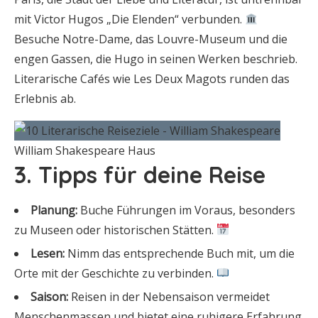
mit Victor Hugos „Die Elenden“ verbunden.
Besuche Notre-Dame, das Louvre-Museum und die
engen Gassen, die Hugo in seinen Werken beschrieb.
Literarische Cafés wie Les Deux Magots runden das
Erlebnis ab.
William Shakespeare Haus
3. Tipps für deine Reise
Planung:
Buche Führungen im Voraus, besonders
zu Museen oder historischen Stätten.
Lesen:
Nimm das entsprechende Buch mit, um die
Orte mit der Geschichte zu verbinden.
Saison:
Reisen in der Nebensaison vermeidet
Menschenmassen und bietet eine ruhigere Erfahrung.