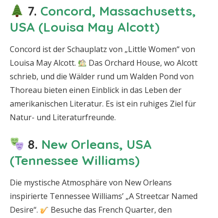
7.
Concord, Massachusetts,
USA (Louisa May Alcott)
Concord ist der Schauplatz von „Little Women“ von
Louisa May Alcott.
Das Orchard House, wo Alcott
schrieb, und die Wälder rund um Walden Pond von
Thoreau bieten einen Einblick in das Leben der
amerikanischen Literatur. Es ist ein ruhiges Ziel für
Natur- und Literaturfreunde.
8.
New Orleans, USA
(Tennessee Williams)
Die mystische Atmosphäre von New Orleans
inspirierte Tennessee Williams’ „A Streetcar Named
Desire“.
Besuche das French Quarter, den