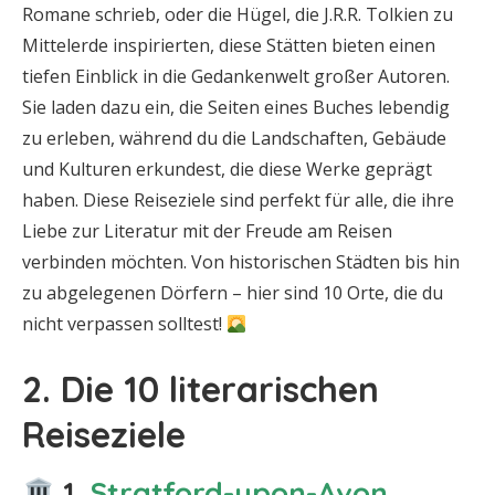
Romane schrieb, oder die Hügel, die J.R.R. Tolkien zu
Mittelerde inspirierten, diese Stätten bieten einen
tiefen Einblick in die Gedankenwelt großer Autoren.
Sie laden dazu ein, die Seiten eines Buches lebendig
zu erleben, während du die Landschaften, Gebäude
und Kulturen erkundest, die diese Werke geprägt
haben. Diese Reiseziele sind perfekt für alle, die ihre
Liebe zur Literatur mit der Freude am Reisen
verbinden möchten. Von historischen Städten bis hin
zu abgelegenen Dörfern – hier sind 10 Orte, die du
nicht verpassen solltest!
2. Die 10 literarischen
Reiseziele
1.
Stratford-upon-Avon,