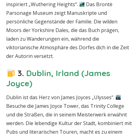
inspiriert „Wuthering Heights“.
Das Brontë
Parsonage Museum zeigt Manuskripte und
persönliche Gegenstände der Familie. Die wilden
Moors der Yorkshire Dales, die das Buch prägen,
laden zu Wanderungen ein, während die
viktorianische Atmosphäre des Dorfes dich in die Zeit
der Autorin versetzt.
3.
Dublin, Irland (James
Joyce)
Dublin ist das Herz von James Joyces „Ulysses“.
Besuche die James Joyce Tower, das Trinity College
und die Straßen, die in seinem Meisterwerk erwähnt
werden. Die lebendige Kultur der Stadt, kombiniert mit
Pubs und literarischen Touren, macht es zu einem