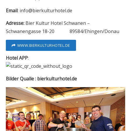
Email
: info@bierkulturhotel.de
Adresse:
Bier Kultur Hotel Schwanen –
Schwanengasse 18-20 89584/Ehingen/Donau
WWW.BIERKULTURHOTEL.DE
Hotel APP
:
Bilder Qualle : bierkulturhotel.de