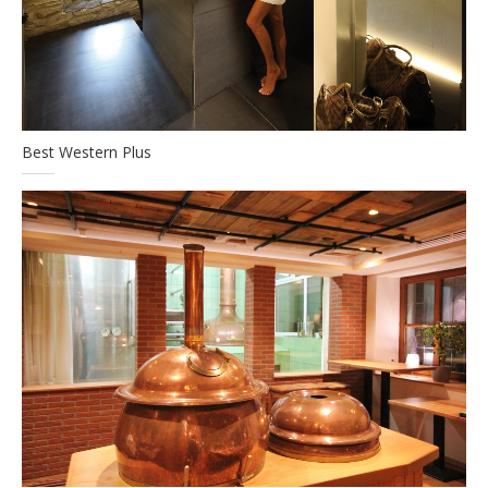
Best Western Plus