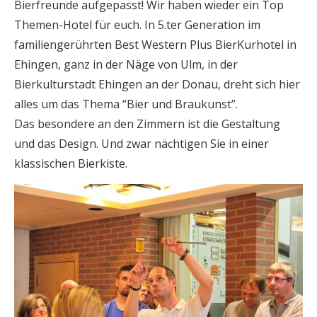
Bierfreunde aufgepasst! Wir haben wieder ein Top
Themen-Hotel für euch. In 5.ter Generation im
familiengerührten Best Western Plus BierKurhotel in
Ehingen, ganz in der Näge von Ulm, in der
Bierkulturstadt Ehingen an der Donau, dreht sich hier
alles um das Thema “Bier und Braukunst”.
Das besondere an den Zimmern ist die Gestaltung
und das Design. Und zwar nächtigen Sie in einer
klassischen Bierkiste.