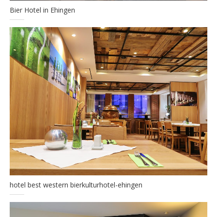
Bier Hotel in Ehingen
hotel best western bierkulturhotel-ehingen