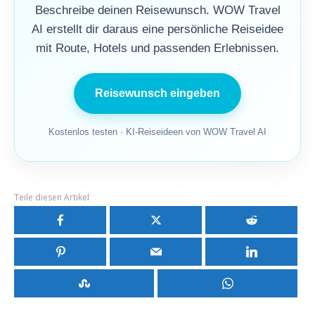
Beschreibe deinen Reisewunsch. WOW Travel
AI erstellt dir daraus eine persönliche Reiseidee
mit Route, Hotels und passenden Erlebnissen.
Reisewunsch eingeben
Kostenlos testen · KI-Reiseideen von WOW Travel AI
Teile diesen Artikel