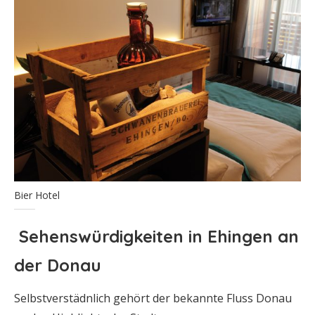
Bier Hotel
Sehenswürdigkeiten in Ehingen an
der Donau
Selbstverstädnlich gehört der bekannte Fluss Donau