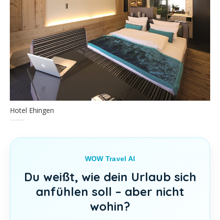
Hotel Ehingen
WOW Travel AI
Du weißt, wie dein Urlaub sich
anfühlen soll – aber nicht
wohin?