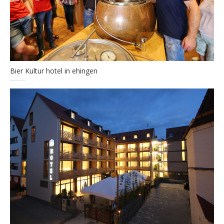
Bier Kultur hotel in ehingen