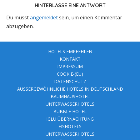
HINTERLASSE EINE ANTWORT
Du musst
angemeldet
sein, um einen Kommentar
abzugeben.
HOTELS EMPFEHLEN
KONTAKT
IMPRESSUM
COOKIE-(EU)
DATENSCHUTZ
AUSSERGEWÖHNLICHE HOTELS IN DEUTSCHLAND
BAUMHAUSHOTEL
UNTERWASSERHOTELS
BUBBLE HOTEL
IGLU ÜBERNACHTUNG
EISHOTELS
UNTERWASSERHOTELS