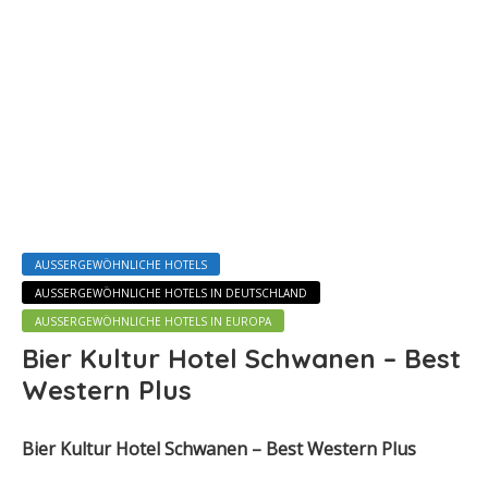
AUSSERGEWÖHNLICHE HOTELS
AUSSERGEWÖHNLICHE HOTELS IN DEUTSCHLAND
AUSSERGEWÖHNLICHE HOTELS IN EUROPA
Bier Kultur Hotel Schwanen – Best
Western Plus
Bier Kultur Hotel Schwanen – Best Western Plus