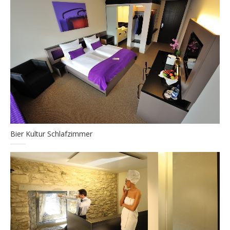
Bier Kultur Schlafzimmer