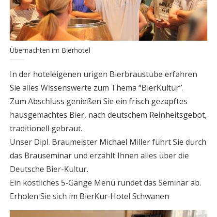
Übernachten im Bierhotel
In der hoteleigenen urigen Bierbraustube erfahren
Sie alles Wissenswerte zum Thema “BierKultur”.
Zum Abschluss genießen Sie ein frisch gezapftes
hausgemachtes Bier, nach deutschem Reinheitsgebot,
traditionell gebraut.
Unser Dipl. Braumeister Michael Miller führt Sie durch
das Brauseminar und erzählt Ihnen alles über die
Deutsche Bier-Kultur.
Ein köstliches 5-Gänge Menü rundet das Seminar ab.
Erholen Sie sich im BierKur-Hotel Schwanen