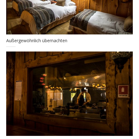
Außergewöhnlich übernachten