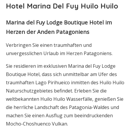
Hotel Marina Del Fuy Huilo Huilo
Marina del Fuy Lodge Boutique Hotel im
Herzen der Anden Patagoniens
Verbringen Sie einen traumhaften und
unvergesslichen Urlaub im Herzen Patagoniens.
Sie residieren im exklusiven Marina del Fuy Lodge
Boutique Hotel, dass sich unmittelbar am Ufer des
traumhaften Lago Pirihueico inmitten des Huilo Huilo
Naturschutzgebietes befindet. Erleben Sie die
weltbekannten Huilo Huilo Wasserfälle, genießen Sie
die herrliche Landschaft des Patagonia-Waldes und
machen Sie einen Ausflug zum beeindruckenden
Mocho-Choshuenco Vulkan.