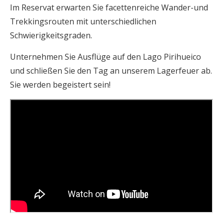
Im Reservat erwarten Sie facettenreiche Wander-und
Trekkingsrouten mit unterschiedlichen
Schwierigkeitsgraden.
Unternehmen Sie Ausflüge auf den Lago Pirihueico
und schließen Sie den Tag an unserem Lagerfeuer ab.
Sie werden begeistert sein!