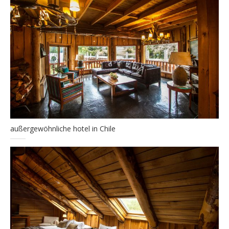
außergewöhnliche hotel in Chile