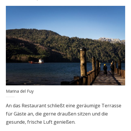
Marina del Fuy
An das Restaurant schließt eine geräumige Terrasse
für Gäste an, die gerne draußen sitzen und die
gesunde, frische Luft genießen.