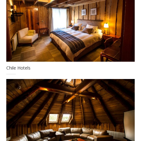
Chile Hotels