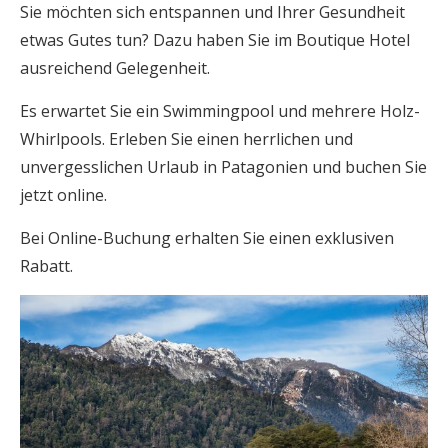
Sie möchten sich entspannen und Ihrer Gesundheit
etwas Gutes tun? Dazu haben Sie im Boutique Hotel
ausreichend Gelegenheit.
Es erwartet Sie ein Swimmingpool und mehrere Holz-
Whirlpools. Erleben Sie einen herrlichen und
unvergesslichen Urlaub in Patagonien und buchen Sie
jetzt online.
Bei Online-Buchung erhalten Sie einen exklusiven
Rabatt.