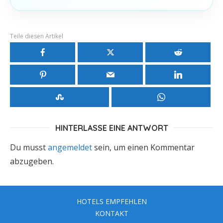
Teile diesen Artikel
HINTERLASSE EINE ANTWORT
Du musst
angemeldet
sein, um einen Kommentar
abzugeben.
HOTELS EMPFEHLEN
KONTAKT