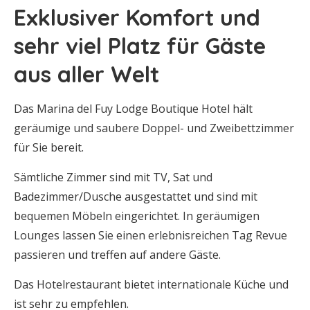
Exklusiver Komfort und
sehr viel Platz für Gäste
aus aller Welt
Das Marina del Fuy Lodge Boutique Hotel hält
geräumige und saubere Doppel- und Zweibettzimmer
für Sie bereit.
Sämtliche Zimmer sind mit TV, Sat und
Badezimmer/Dusche ausgestattet und sind mit
bequemen Möbeln eingerichtet. In geräumigen
Lounges lassen Sie einen erlebnisreichen Tag Revue
passieren und treffen auf andere Gäste.
Das Hotelrestaurant bietet internationale Küche und
ist sehr zu empfehlen.