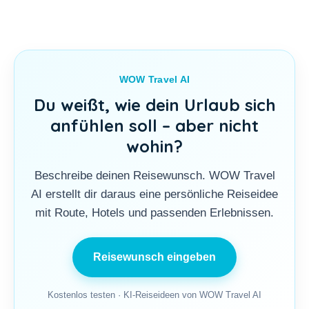
WOW Travel AI
Du weißt, wie dein Urlaub sich
anfühlen soll – aber nicht
wohin?
Beschreibe deinen Reisewunsch. WOW Travel
AI erstellt dir daraus eine persönliche Reiseidee
mit Route, Hotels und passenden Erlebnissen.
Reisewunsch eingeben
Kostenlos testen · KI-Reiseideen von WOW Travel AI