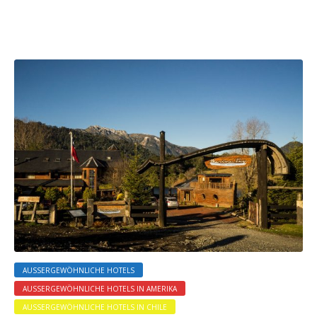
AUSSERGEWÖHNLICHE HOTELS
AUSSERGEWÖHNLICHE HOTELS IN AMERIKA
AUSSERGEWÖHNLICHE HOTELS IN CHILE