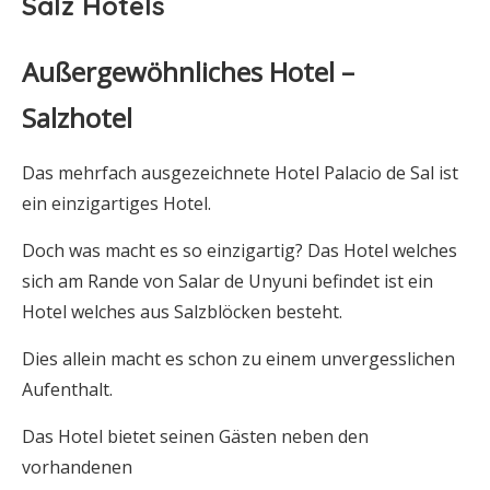
Salz Hotels
Außergewöhnliches Hotel –
Salzhotel
Das mehrfach ausgezeichnete Hotel Palacio de Sal ist
ein einzigartiges Hotel.
Doch was macht es so einzigartig? Das Hotel welches
sich am Rande von Salar de Unyuni befindet ist ein
Hotel welches aus Salzblöcken besteht.
Dies allein macht es schon zu einem unvergesslichen
Aufenthalt.
Das Hotel bietet seinen Gästen neben den
vorhandenen