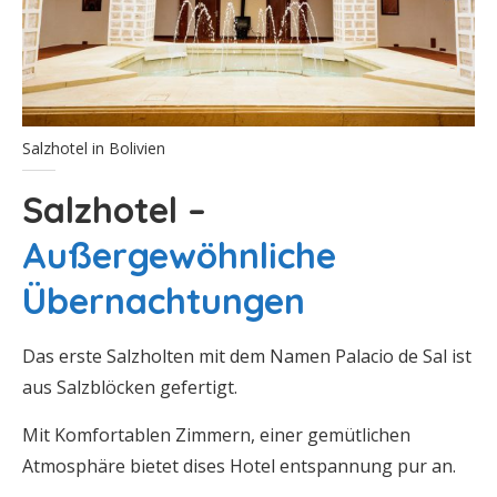
Salzhotel in Bolivien
Salzhotel –
Außergewöhnliche
Übernachtungen
Das erste Salzholten mit dem Namen Palacio de Sal ist
aus Salzblöcken gefertigt.
Mit Komfortablen Zimmern, einer gemütlichen
Atmosphäre bietet dises Hotel entspannung pur an.