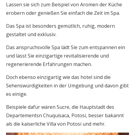
Lassen sie sich zum Beispiel von Aromen der Küche
erobern oder genießen Sie einfach die Zeit im Spa.
Das Spa ist besonders gemütlich, ruhig, modern
gestaltet und exklusiv.
Das anspruchsvolle Spa lädt Sie zum entspannen ein
und lässt Sie einzigartige revitalisierende und
regenerierende Erfahrungen machen.
Doch ebenso einzigartig wie das hotel sind die
Sehenswürdigkeiten in der Umgebung und davon gibt
es einige.
Beispiele dafür wären Sucre, die Hauptstadt des
Departementsn Chuquisaca, Potosi, besser bakannt
als die kaiserliche Villa von Potosi und mehr.