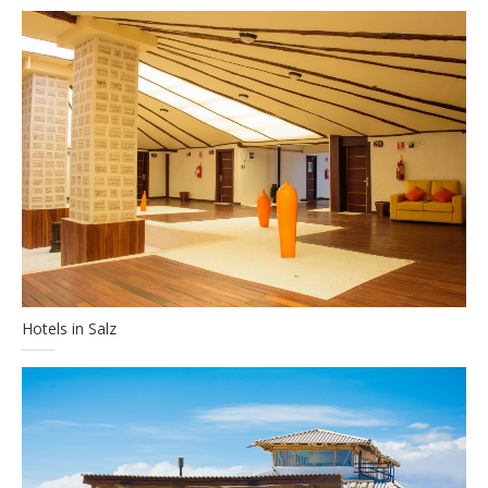
Hotels in Salz