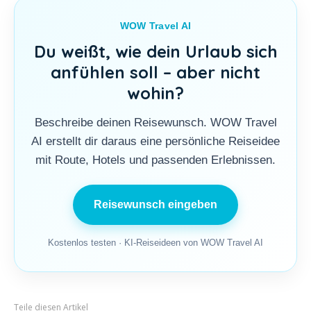
WOW Travel AI
Du weißt, wie dein Urlaub sich
anfühlen soll – aber nicht
wohin?
Beschreibe deinen Reisewunsch. WOW Travel
AI erstellt dir daraus eine persönliche Reiseidee
mit Route, Hotels und passenden Erlebnissen.
Reisewunsch eingeben
Kostenlos testen · KI-Reiseideen von WOW Travel AI
Teile diesen Artikel