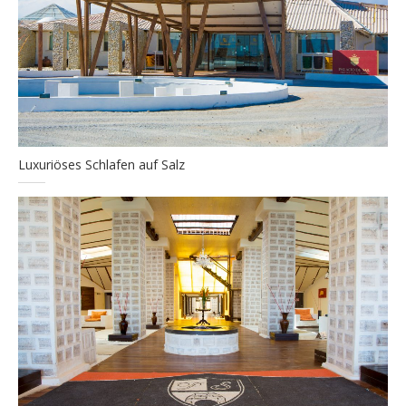
Luxuriöses Schlafen auf Salz