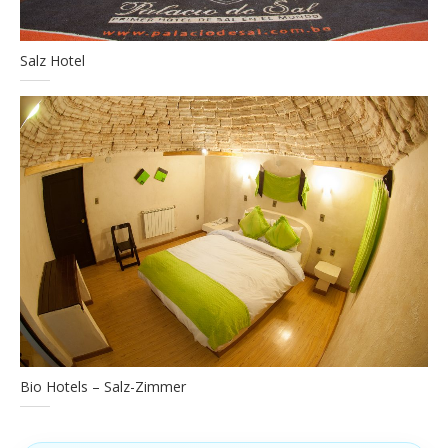
Salz Hotel
Bio Hotels – Salz-Zimmer