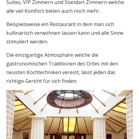
Suites, VIP Zimmern und Standart Zimmern welche
alle viel Komfort bieten auch noch mehr.
Beispielsweise ein Restaurant in dem man sich
kullinarisch verwöhnen lassen kann und alle Sinne
stimuliert werden.
Die einzigartige Atmosphäre welche die
gastronomischen Traditionen des Ortes mit den
neusten Kochtechniken vereint, lässt jeden das
richtige Gericht für sich finden.