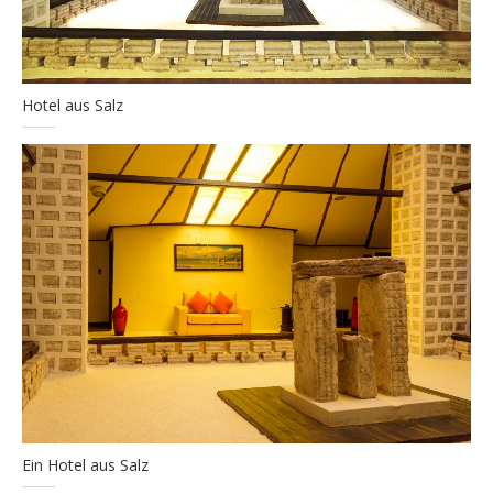
Hotel aus Salz
Ein Hotel aus Salz