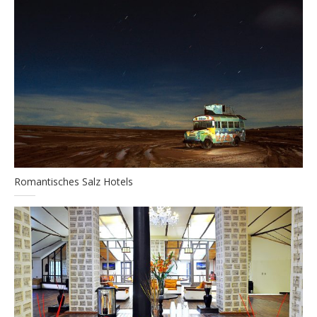
Romantisches Salz Hotels