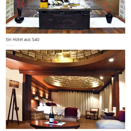
Ein Hotel aus Salz