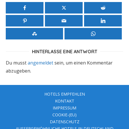
HINTERLASSE EINE ANTWORT
Du musst
angemeldet
sein, um einen Kommentar
abzugeben.
HOTELS EMPFEHLEN
KONTAKT
IMPRESSUM
COOKIE-(EU)
DATENSCHUTZ
AUSSERGEWÖHNLICHE HOTELS IN DEUTSCHLAND