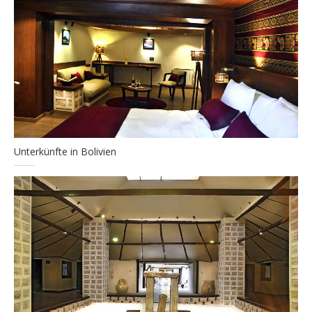
Unterkünfte in Bolivien